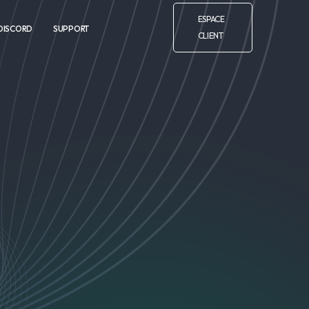
ESPACE
DISCORD
SUPPORT
CLIENT