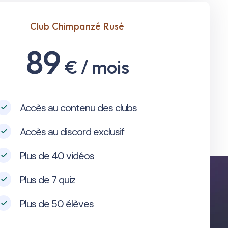
Club Chimpanzé Rusé
89
€
/ mois
Accès au contenu des clubs
Accès au discord exclusif
Plus de 40 vidéos
Plus de 7 quiz
Plus de 50 élèves