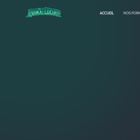
ACCUEIL
NOS FOR