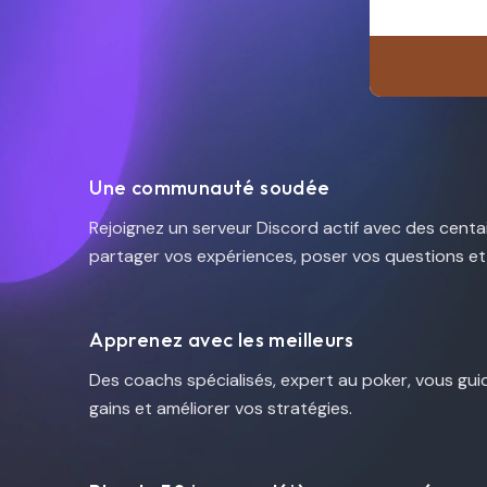
Une communauté soudée
Rejoignez un serveur Discord actif avec des centa
partager vos expériences, poser vos questions et
Apprenez avec les meilleurs
Des coachs spécialisés, expert au poker, vous gu
gains et améliorer vos stratégies.