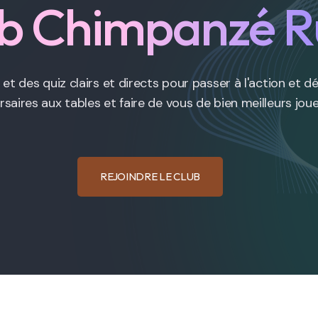
b Chimpanzé R
et des quiz clairs et directs pour passer à l'action et d
rsaires aux tables et faire de vous de bien meilleurs joue
REJOINDRE LE CLUB